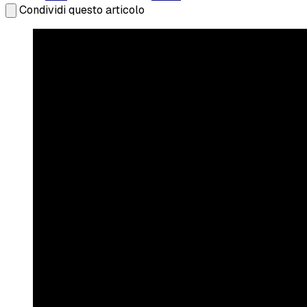
Condividi questo articolo