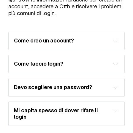
account, accedere a Otth e risolvere i problemi
più comuni di login.
Come creo un account?
Iscriviti
Come faccio login?
Accedi
Devo scegliere una password?
Mi capita spesso di dover rifare il 
login