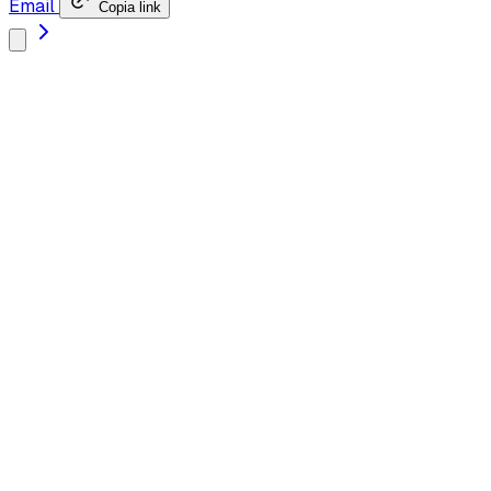
Email
Copia link